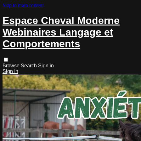
Skip to main content
Espace Cheval Moderne
Webinaires Langage et
Comportements
Browse
Search
Sign in
Sign In