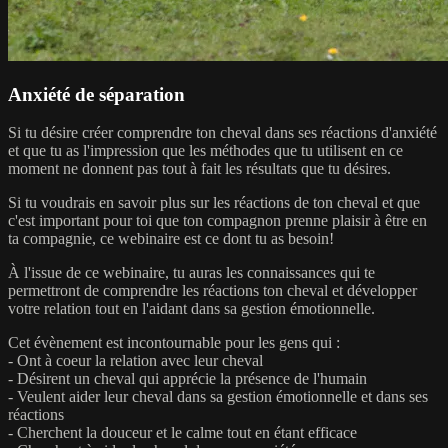
Anxiété de séparation
Si tu désire créer comprendre ton cheval dans ses réactions d'anxiété
et que tu as l'impression que les méthodes que tu utilisent en ce
moment ne donnent pas tout à fait les résultats que tu désires.
Si tu voudrais en savoir plus sur les réactions de ton cheval et que
c'est important pour toi que ton compagnon prenne plaisir à être en
ta compagnie, ce webinaire est ce dont tu as besoin!
À l'issue de ce webinaire, tu auras les connaissances qui te
permettront de comprendre les réactions ton cheval et développer
votre relation tout en l'aidant dans sa gestion émotionnelle.
Cet évènement est incontournable pour les gens qui :
- Ont à coeur la relation avec leur cheval
- Désirent un cheval qui apprécie la présence de l'humain
- Veulent aider leur cheval dans sa gestion émotionnelle et dans ses
réactions
- Cherchent la douceur et le calme tout en étant efficace